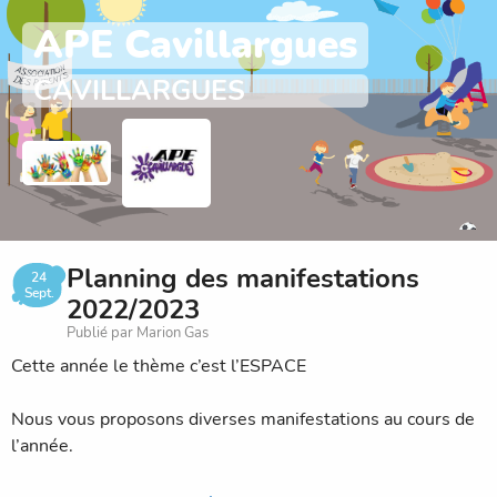
APE Cavillargues
CAVILLARGUES
Planning des manifestations
24
Sept.
2022/2023
Publié par Marion Gas
Cette année le thème c’est l’ESPACE
Nous vous proposons diverses manifestations au cours de
l’année.